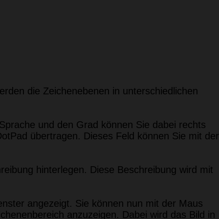
erden die Zeichenebenen in unterschiedlichen
ie Sprache und den Grad können Sie dabei rechts
DotPad übertragen. Dieses Feld können Sie mit der
ibung hinterlegen. Diese Beschreibung wird mit
enster angezeigt. Sie können nun mit der Maus
ichenenbereich anzuzeigen. Dabei wird das Bild in