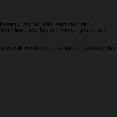
tionieren wie sie sollen oder noch nicht
 Ihren Hinweisen, Tips und Anregungen bei der
s erstellt. Wir hoffen, dass damit die nutzung des